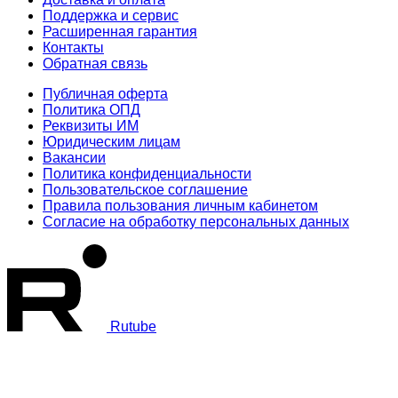
Поддержка и сервис
Расширенная гарантия
Контакты
Обратная связь
Публичная оферта
Политика ОПД
Реквизиты ИМ
Юридическим лицам
Вакансии
Политика конфиденциальности
Пользовательское соглашение
Правила пользования личным кабинетом
Согласие на обработку персональных данных
Rutube