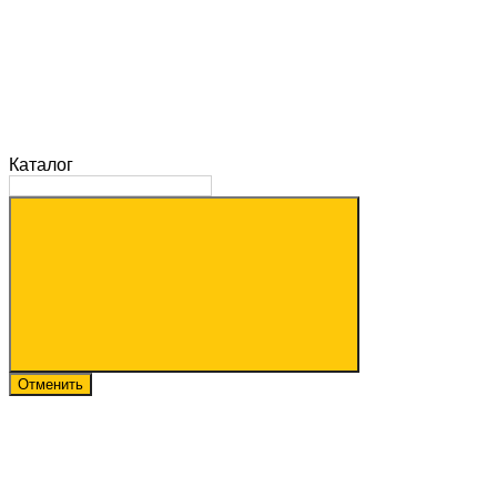
Каталог
Отменить