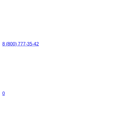
8 (800) 777-35-42
0