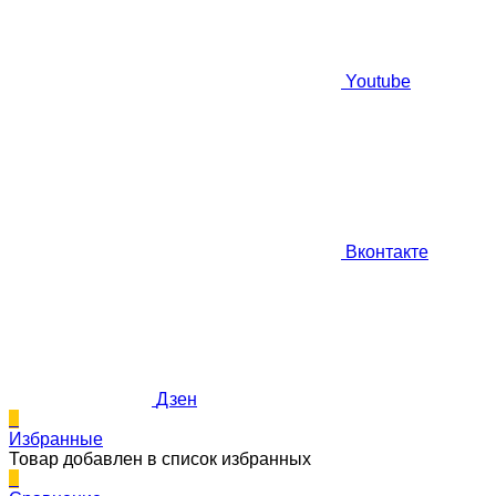
Youtube
Вконтакте
Дзен
0
Избранные
Товар добавлен в список избранных
0