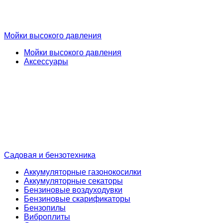
Мойки высокого давления
Мойки высокого давления
Аксессуары
Садовая и бензотехника
Аккумуляторные газонокосилки
Аккумуляторные секаторы
Бензиновые воздуходувки
Бензиновые скарификаторы
Бензопилы
Виброплиты