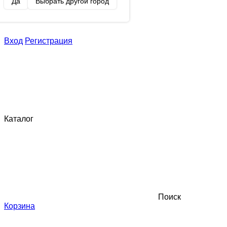
Да
Выбрать другой город
Вход
Регистрация
Каталог
Поиск
Корзина