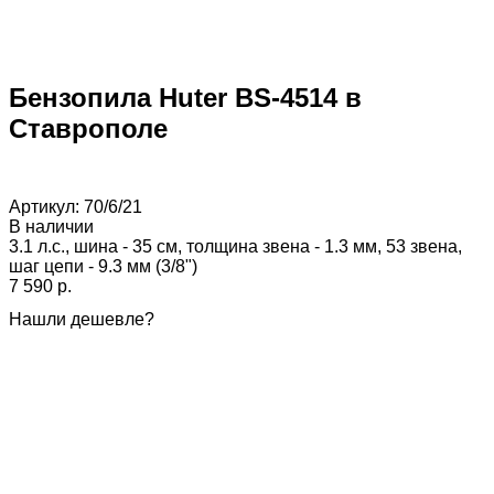
Бензопила Huter BS-4514 в
Ставрополе
Артикул:
70/6/21
В наличии
3.1 л.с., шина - 35 см, толщина звена - 1.3 мм, 53 звена,
шаг цепи - 9.3 мм (3/8")
7 590 p.
Нашли дешевле?