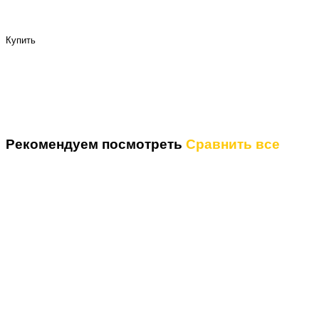
Купить
Рекомендуем посмотреть
Сравнить все