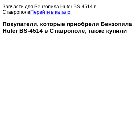
Запчасти для Бензопила Huter BS-4514 в
Ставрополе
Перейти в каталог
Покупатели, которые приобрели Бензопила
Huter BS-4514 в Ставрополе, также купили