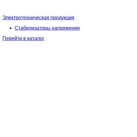
Электротехническая продукция
Стабилизаторы напряжения
Перейти в каталог