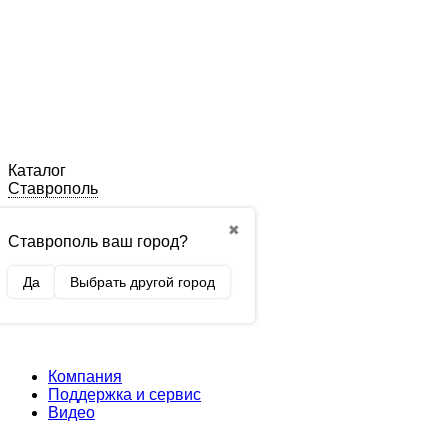
Каталог
Ставрополь
✖
Ставрополь ваш город?
Да
Выбрать другой город
Компания
Поддержка и сервис
Видео