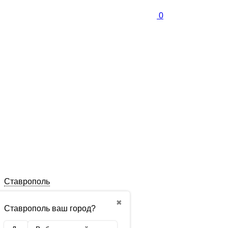
0
Ставрополь
✖
Ставрополь ваш город?