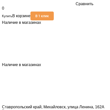
Сравнить
0
В корзине
В 1 клик
Купить
Наличие в магазинах
Наличие в магазинах
Ставропольский край, Михайловск, улица Ленина, 162А