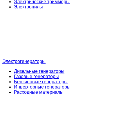
Электрические триммеры
Электропилы
Электрогенераторы
Дизельные генераторы
Газовые генераторы
Бензиновые генераторы
Инверторные генераторы
Расходные материалы