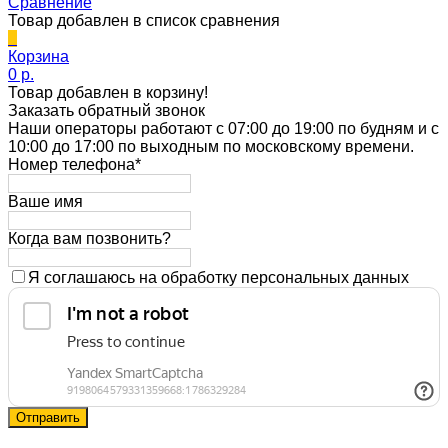
Сравнение
Товар добавлен в список сравнения
0
Корзина
0 p.
Товар добавлен в корзину!
Заказать обратный звонок
Наши операторы работают с 07:00 до 19:00 по будням и с
10:00 до 17:00 по выходным по московскому времени.
Номер телефона*
Ваше имя
Когда вам позвонить?
Я соглашаюсь на обработку персональных данных