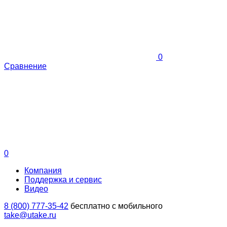
0
Сравнение
0
Компания
Поддержка и сервис
Видео
8 (800) 777-35-42
бесплатно с мобильного
take@utake.ru