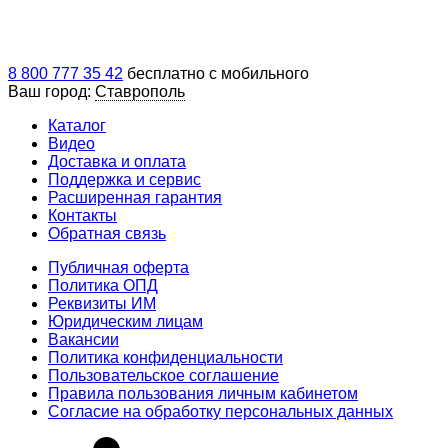
8 800 777 35 42
бесплатно с мобильного
Ваш город:
Ставрополь
Каталог
Видео
Доставка и оплата
Поддержка и сервис
Расширенная гарантия
Контакты
Обратная связь
Публичная оферта
Политика ОПД
Реквизиты ИМ
Юридическим лицам
Вакансии
Политика конфиденциальности
Пользовательское соглашение
Правила пользования личным кабинетом
Согласие на обработку персональных данных