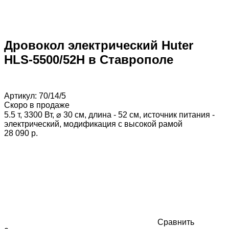
Дровокол электрический Huter
HLS-5500/52H в Ставрополе
Артикул:
70/14/5
Скоро в продаже
5.5 т, 3300 Вт, ⌀ 30 см, длина - 52 см, источник питания -
электрический, модификация с высокой рамой
28 090 p.
Сравнить