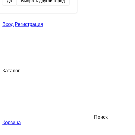
Да
Выбрать другой город
Вход
Регистрация
Каталог
Поиск
Корзина