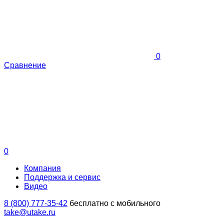
0
Сравнение
0
Компания
Поддержка и сервис
Видео
8 (800) 777-35-42
бесплатно с мобильного
take@utake.ru