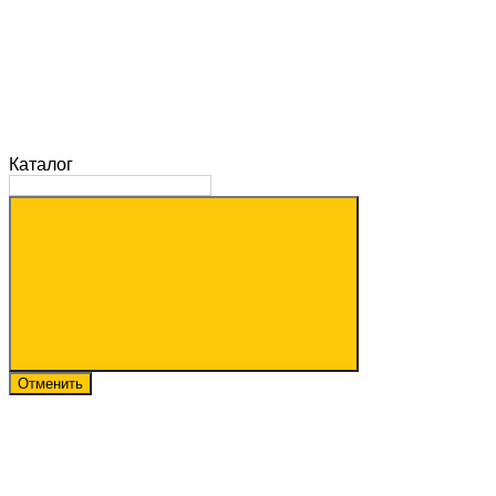
Каталог
Отменить