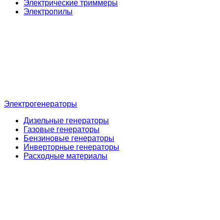
Электрические триммеры
Электропилы
Электрогенераторы
Дизельные генераторы
Газовые генераторы
Бензиновые генераторы
Инверторные генераторы
Расходные материалы