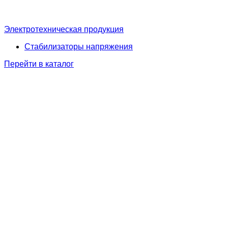
Электротехническая продукция
Стабилизаторы напряжения
Перейти в каталог