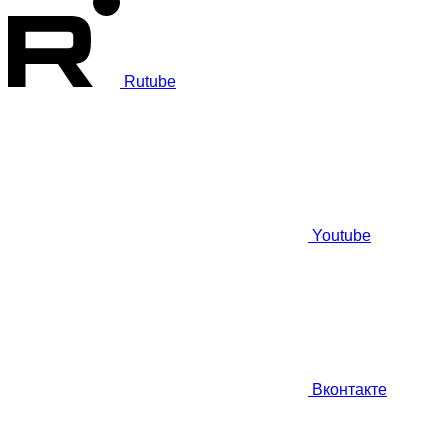
Rutube
Youtube
Вконтакте