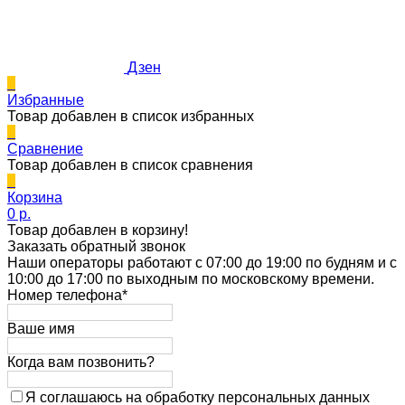
Дзен
0
Избранные
Товар добавлен в список избранных
0
Сравнение
Товар добавлен в список сравнения
0
Корзина
0 p.
Товар добавлен в корзину!
Заказать обратный звонок
Наши операторы работают с 07:00 до 19:00 по будням и с
10:00 до 17:00 по выходным по московскому времени.
Номер телефона*
Ваше имя
Когда вам позвонить?
Я соглашаюсь на обработку персональных данных