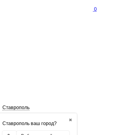
0
Ставрополь
✖
Ставрополь ваш город?