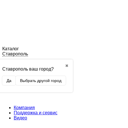
Каталог
Ставрополь
✖
Ставрополь ваш город?
Да
Выбрать другой город
Компания
Поддержка и сервис
Видео