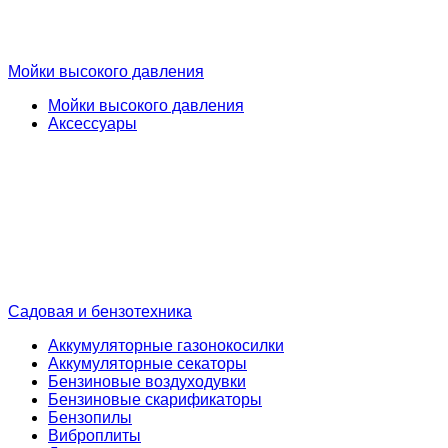
Мойки высокого давления
Мойки высокого давления
Аксессуары
Садовая и бензотехника
Аккумуляторные газонокосилки
Аккумуляторные секаторы
Бензиновые воздуходувки
Бензиновые скарификаторы
Бензопилы
Виброплиты