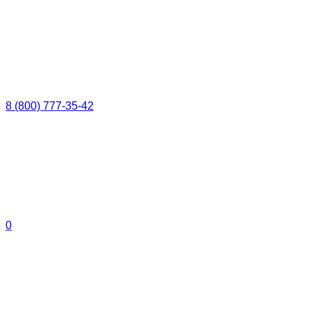
8 (800) 777-35-42
0