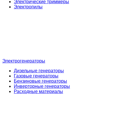
Электрические триммеры
Электропилы
Электрогенераторы
Дизельные генераторы
Газовые генераторы
Бензиновые генераторы
Инверторные генераторы
Расходные материалы