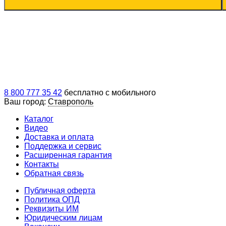
8 800 777 35 42
бесплатно с мобильного
Ваш город:
Ставрополь
Каталог
Видео
Доставка и оплата
Поддержка и сервис
Расширенная гарантия
Контакты
Обратная связь
Публичная оферта
Политика ОПД
Реквизиты ИМ
Юридическим лицам