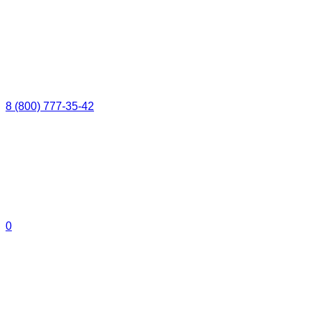
8 (800) 777-35-42
0