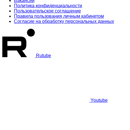
Вакансии
Политика конфиденциальности
Пользовательское соглашение
Правила пользования личным кабинетом
Согласие на обработку персональных данных
Rutube
Youtube