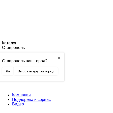
Каталог
Ставрополь
✖
Ставрополь ваш город?
Да
Выбрать другой город
Компания
Поддержка и сервис
Видео