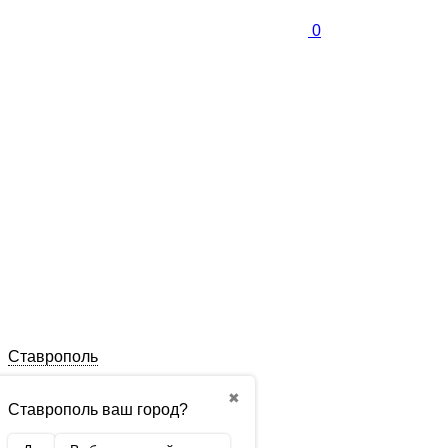
0
Ставрополь
✖
Ставрополь ваш город?