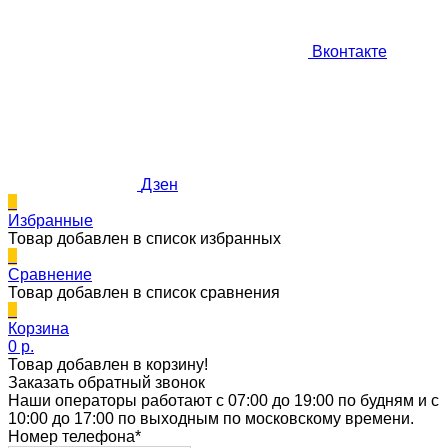
Вконтакте
Дзен
0
Избранные
Товар добавлен в список избранных
0
Сравнение
Товар добавлен в список сравнения
0
Корзина
0 p.
Товар добавлен в корзину!
Заказать обратный звонок
Наши операторы работают с 07:00 до 19:00 по будням и с
10:00 до 17:00 по выходным по московскому времени.
Номер телефона*