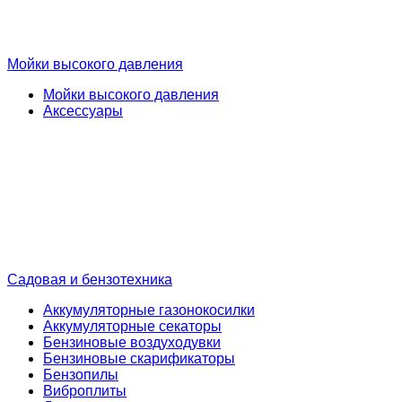
Мойки высокого давления
Мойки высокого давления
Аксессуары
Садовая и бензотехника
Аккумуляторные газонокосилки
Аккумуляторные секаторы
Бензиновые воздуходувки
Бензиновые скарификаторы
Бензопилы
Виброплиты