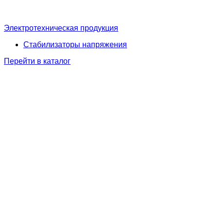
Электротехническая продукция
Стабилизаторы напряжения
Перейти в каталог