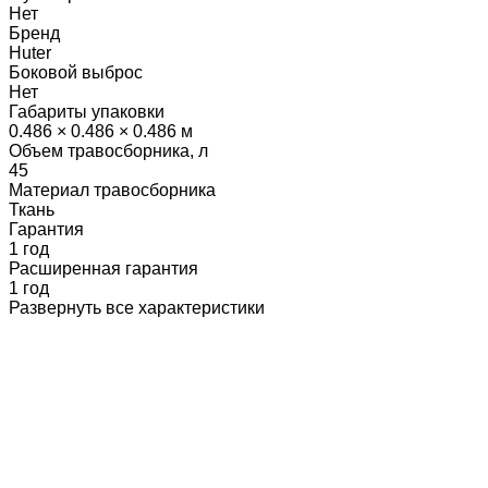
Нет
Бренд
Huter
Боковой выброс
Нет
Габариты упаковки
0.486 × 0.486 × 0.486 м
Объем травосборника, л
45
Материал травосборника
Ткань
Гарантия
1 год
Расширенная гарантия
1 год
Развернуть все характеристики