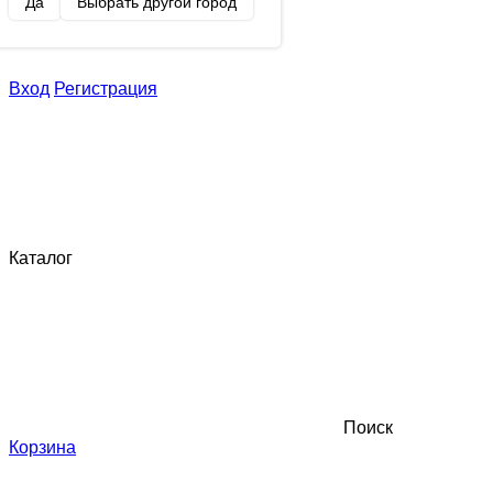
Да
Выбрать другой город
Вход
Регистрация
Каталог
Поиск
Корзина