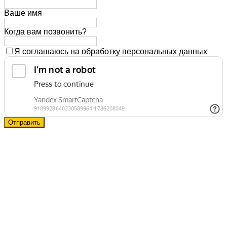
Ваше имя
Когда вам позвонить?
Я соглашаюсь на обработку персональных данных