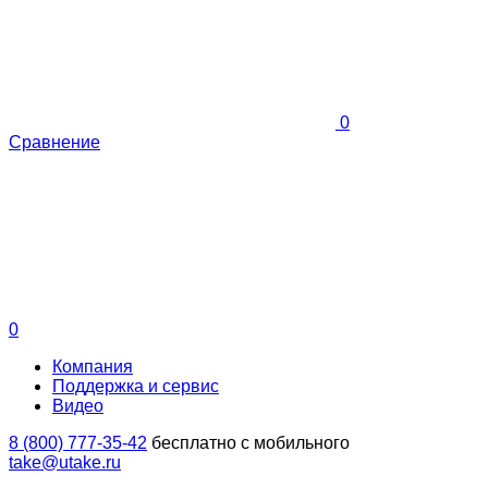
0
Сравнение
0
Компания
Поддержка и сервис
Видео
8 (800) 777-35-42
бесплатно с мобильного
take@utake.ru