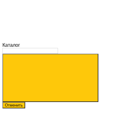
Каталог
Отменить