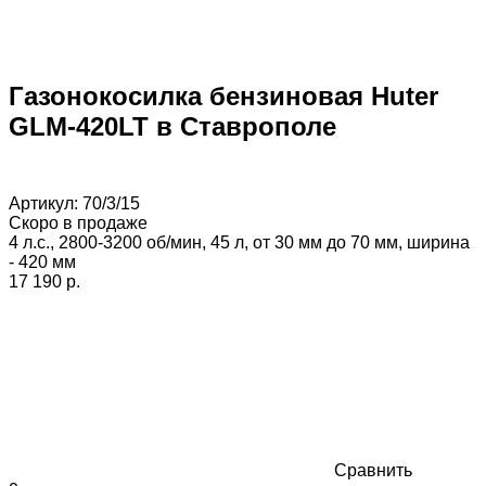
Газонокосилка бензиновая Huter
GLM-420LT в Ставрополе
Артикул:
70/3/15
Скоро в продаже
4 л.с., 2800-3200 об/мин, 45 л, от 30 мм до 70 мм, ширина
- 420 мм
17 190 p.
Сравнить